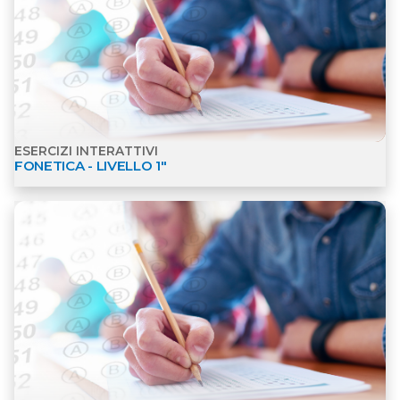
ESERCIZI INTERATTIVI
FONETICA - LIVELLO 1"
Apri dettagli Esercizi interattivi