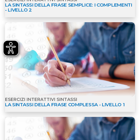
- LIVELLO 2
Apri dettagli Esercizi interattivi Sintassi
ESERCIZI INTERATTIVI SINTASSI
LA SINTASSI DELLA FRASE COMPLESSA - LIVELLO 1
Apri dettagli Esercizi interattivi Sintassi