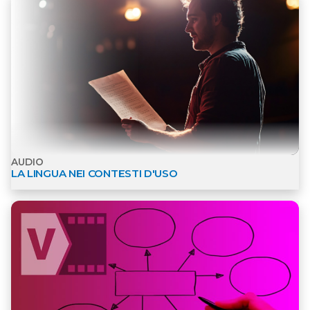
AUDIO
LA LINGUA NEI CONTESTI D'USO
Apri dettagli Mappe interattive