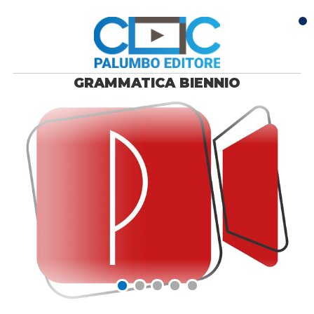
Vai al contenuto principale
GRAMMATICA BIENNIO