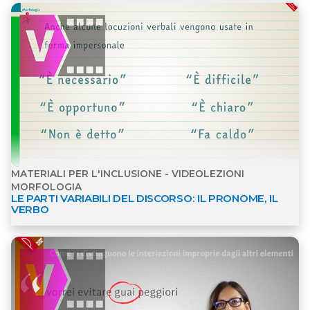
MATERIALI PER L'INCLUSIONE - VIDEOLEZIONI
MORFOLOGIA
LE PARTI VARIABILI DEL DISCORSO: IL PRONOME, IL
VERBO
Apri dettagli Videolezioni Morfologia