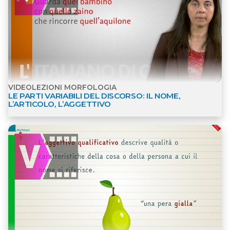
VIDEOLEZIONI MORFOLOGIA
LE PARTI VARIABILI DEL DISCORSO: IL NOME,
L’ARTICOLO, L’AGGETTIVO
Apri dettagli Materiali per l'inclusione - Videolezio