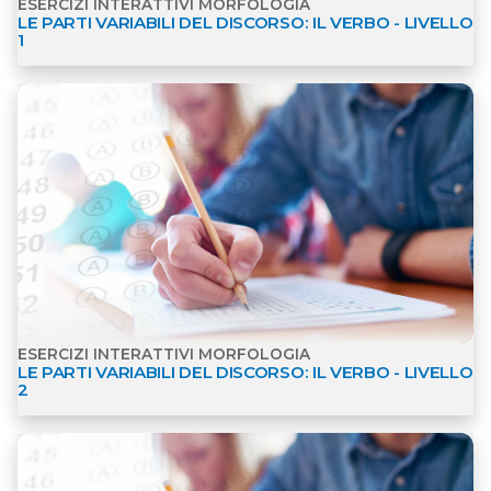
LE PARTI VARIABILI DEL DISCORSO: IL VERBO - LIVELLO
1
Apri dettagli Esercizi interattivi Morfologia
ESERCIZI INTERATTIVI MORFOLOGIA
LE PARTI VARIABILI DEL DISCORSO: IL VERBO - LIVELLO
2
Apri dettagli Esercizi interattivi Morfologia