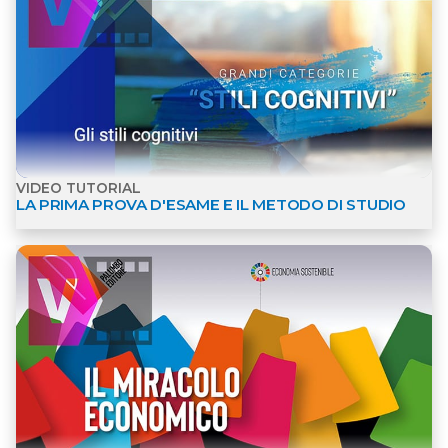
VIDEO TUTORIAL
LA PRIMA PROVA D'ESAME E IL METODO DI STUDIO
Apri dettagli Video