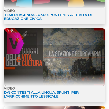
VIDEO
TEMI DI AGENDA 2030: SPUNTI PER ATTIVITÀ DI
EDUCAZIONE CIVICA
Apri dettagli Video
VIDEO
DAI CONTESTI ALLA LINGUA: SPUNTI PER
L'ARRICCHIMENTO LESSICALE
Apri dettagli Audio