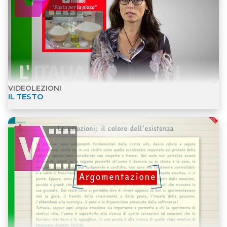
VIDEOLEZIONI
IL TESTO
Apri dettagli Materiali per l'inclusione - Videolezion