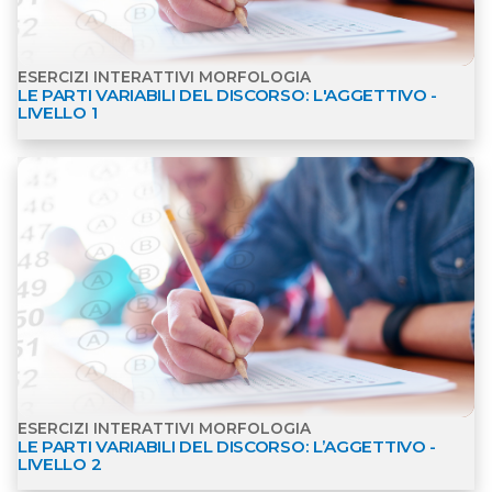
ESERCIZI INTERATTIVI MORFOLOGIA
LE PARTI VARIABILI DEL DISCORSO: L'AGGETTIVO -
LIVELLO 1
Apri dettagli Esercizi interattivi Morfologia
ESERCIZI INTERATTIVI MORFOLOGIA
LE PARTI VARIABILI DEL DISCORSO: L’AGGETTIVO -
LIVELLO 2