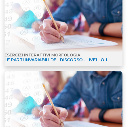
ESERCIZI INTERATTIVI MORFOLOGIA
LE PARTI INVARIABILI DEL DISCORSO - LIVELLO 1
Apri dettagli Esercizi interattivi Morfologia