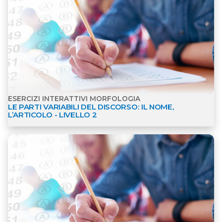
ESERCIZI INTERATTIVI MORFOLOGIA
LE PARTI VARIABILI DEL DISCORSO: IL NOME,
L’ARTICOLO - LIVELLO 2
Apri dettagli Esercizi interattivi Morfologia