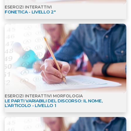
ESERCIZI INTERATTIVI
FONETICA - LIVELLO 2"
Apri dettagli Esercizi interattivi Morfologia
ESERCIZI INTERATTIVI MORFOLOGIA
LE PARTI VARIABILI DEL DISCORSO: IL NOME,
L’ARTICOLO - LIVELLO 1
Apri dettagli Esercizi interattivi Morfologia