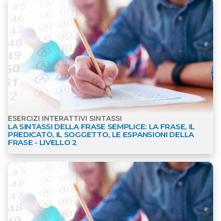
ESERCIZI INTERATTIVI SINTASSI
LA SINTASSI DELLA FRASE SEMPLICE: LA FRASE, IL
PREDICATO, IL SOGGETTO, LE ESPANSIONI DELLA
FRASE - LIVELLO 2
Apri dettagli Esercizi interattivi Sintassi