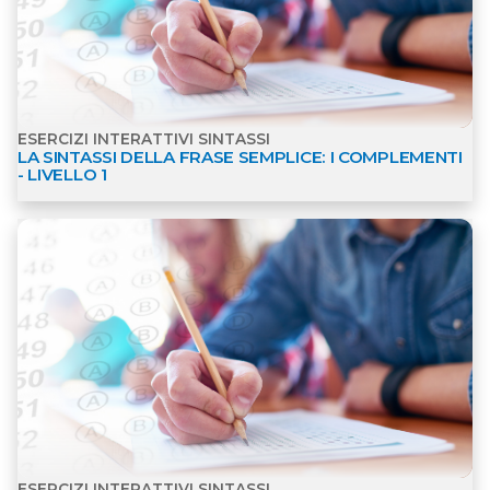
ESERCIZI INTERATTIVI SINTASSI
LA SINTASSI DELLA FRASE SEMPLICE: I COMPLEMENTI
- LIVELLO 1
Apri dettagli Esercizi interattivi Sintassi
ESERCIZI INTERATTIVI SINTASSI
LA SINTASSI DELLA FRASE SEMPLICE: I COMPLEMENTI