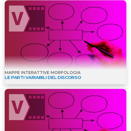
MAPPE INTERATTIVE MORFOLOGIA
LE PARTI VARIABILI DEL DISCORSO
Apri dettagli Materiali per l'inclusione - Mappe int