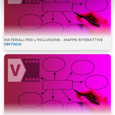
MATERIALI PER L'INCLUSIONE - MAPPE INTERATTIVE
SINTASSI
Apri dettagli Mappe interattive
MAPPE INTERATTIVE