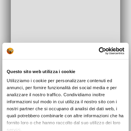
Questo sito web utilizza i cookie
Utilizziamo i cookie per personalizzare contenuti ed
annunci, per fornire funzionalità dei social media e per
analizzare il nostro traffico. Condividiamo inoltre
informazioni sul modo in cui utilizza il nostro sito con i
nostri partner che si occupano di analisi dei dati web, i
quali potrebbero combinarle con altre informazioni che ha
fornito loro o che hanno raccolto dal suo utilizzo dei loro
servizi.