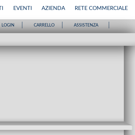
I
EVENTI
AZIENDA
RETE COMMERCIALE
LOGIN
CARRELLO
ASSISTENZA