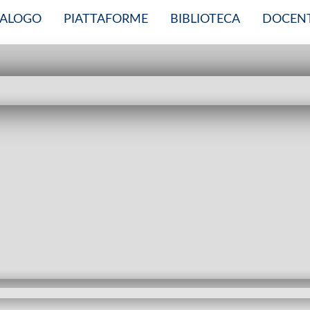
TALOGO
PIATTAFORME
BIBLIOTECA
DOCENT