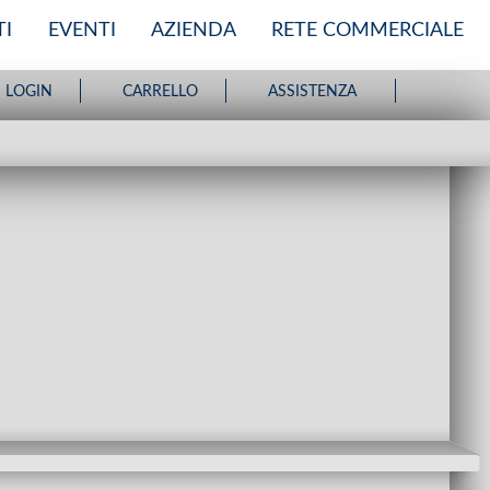
I
EVENTI
AZIENDA
RETE COMMERCIALE
LOGIN
CARRELLO
ASSISTENZA