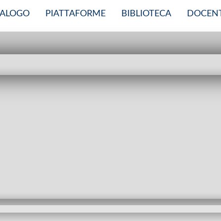
TALOGO
PIATTAFORME
BIBLIOTECA
DOCENT