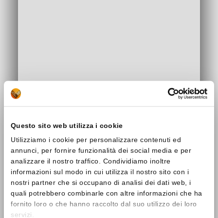
Questo sito web utilizza i cookie
Utilizziamo i cookie per personalizzare contenuti ed
annunci, per fornire funzionalità dei social media e per
analizzare il nostro traffico. Condividiamo inoltre
informazioni sul modo in cui utilizza il nostro sito con i
nostri partner che si occupano di analisi dei dati web, i
quali potrebbero combinarle con altre informazioni che ha
fornito loro o che hanno raccolto dal suo utilizzo dei loro
servizi.