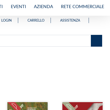
I
EVENTI
AZIENDA
RETE COMMERCIALE
LOGIN
CARRELLO
ASSISTENZA