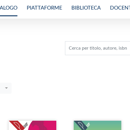
TALOGO
PIATTAFORME
BIBLIOTECA
DOCENT
Cerca: