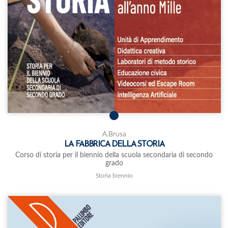
A.Brusa
LA FABBRICA DELLA STORIA
Corso di storia per il biennio della scuola secondaria di secondo
grado
Storia biennio