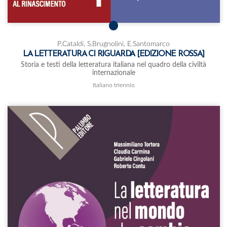
P.Cataldi, S.Brugnolini, E.Santomarco
LA LETTERATURA CI RIGUARDA [EDIZIONE ROSSA]
Storia e testi della letteratura italiana nel quadro della civiltà
internazionale
Italiano triennio