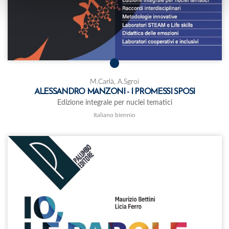
M.Carlà, A.Sgroi
ALESSANDRO MANZONI - I PROMESSI SPOSI
Edizione integrale per nuclei tematici
Italiano biennio