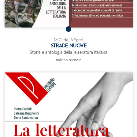
M.Carlà, A.Sgroi
STRADE NUOVE
Storia e antologia della letteratura italiana
Italiano triennio