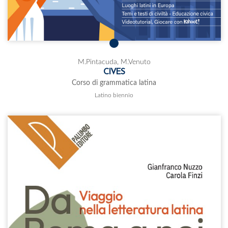
M.Pintacuda, M.Venuto
CIVES
Corso di grammatica latina
Latino biennio