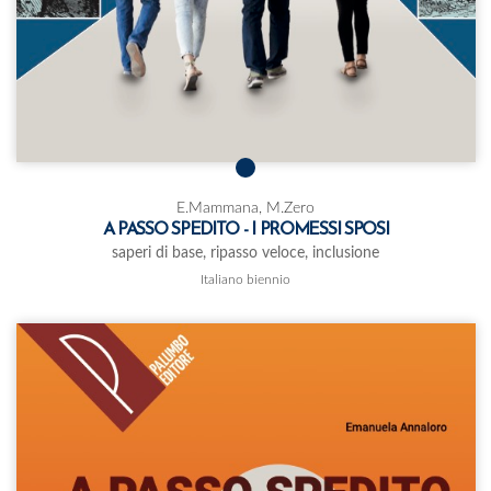
E.Mammana, M.Zero
A PASSO SPEDITO - I PROMESSI SPOSI
saperi di base, ripasso veloce, inclusione
Italiano biennio