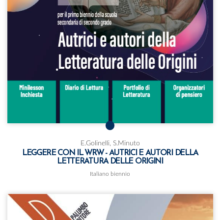
E.Golinelli, S.Minuto
LEGGERE CON IL WRW - AUTRICI E AUTORI DELLA
LETTERATURA DELLE ORIGINI
Italiano biennio