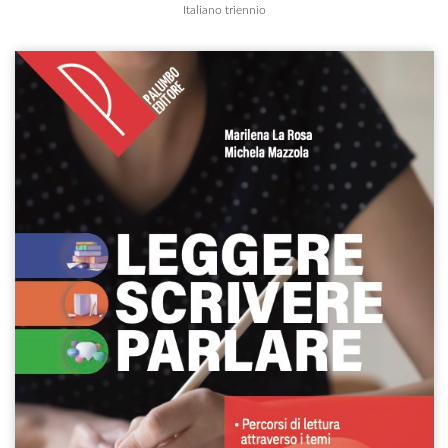
Italiano triennio