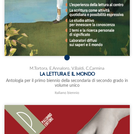
M.Tortora, E.Annaloro, V.Baldi, C.Carmina
LA LETTURA E IL MONDO
Antologia per il primo biennio della secondaria di secondo grado in
volume unico
Italiano biennio