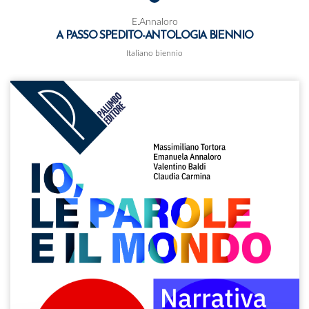
E.Annaloro
A PASSO SPEDITO-ANTOLOGIA BIENNIO
Italiano biennio