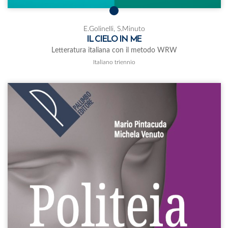
E.Golinelli, S.Minuto
IL CIELO IN ME
Letteratura italiana con il metodo WRW
Italiano triennio