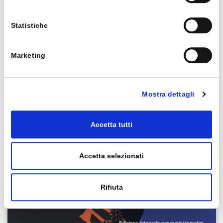
Statistiche
Marketing
Mostra dettagli
Accetta tutti
Accetta selezionati
Rifiuta