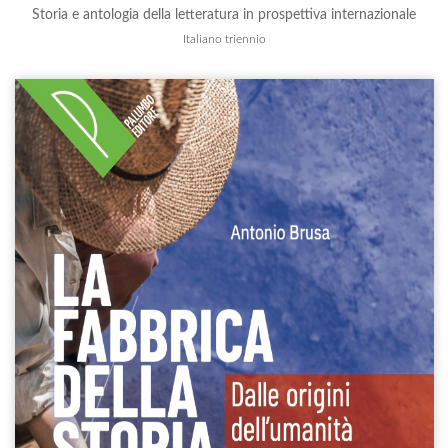
Storia e antologia della letteratura in prospettiva internazionale
Italiano triennio