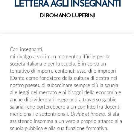
LETTERA AGLI INSEGNANTI
DI ROMANO LUPERINI
Cari insegnanti,
mi rivolgo a voi in un momento difficile per la
società italiana e per la scuola. È in corso un
tentativo di imporre contenuti assurdi e impropri
(Dante come fondatore della cultura di destra nel
nostro paese), di subordinare sempre più la scuola
alle leggi del mercato e ai bisogni della economia e
anche di dividere gli insegnanti attraverso gabbie
salariali che porterebbero a un conflitto fra docenti
meridionali e settentrionali.
Divide et impera
. Si sta
assistendo insomma a un vero a proprio attacco alla
scuola pubblica e alla sua funzione formativa.