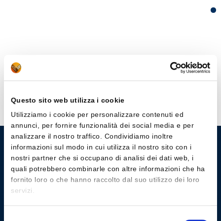
Questo sito web utilizza i cookie
Utilizziamo i cookie per personalizzare contenuti ed
annunci, per fornire funzionalità dei social media e per
analizzare il nostro traffico. Condividiamo inoltre
informazioni sul modo in cui utilizza il nostro sito con i
nostri partner che si occupano di analisi dei dati web, i
quali potrebbero combinarle con altre informazioni che ha
fornito loro o che hanno raccolto dal suo utilizzo dei loro
servizi.
Selezione