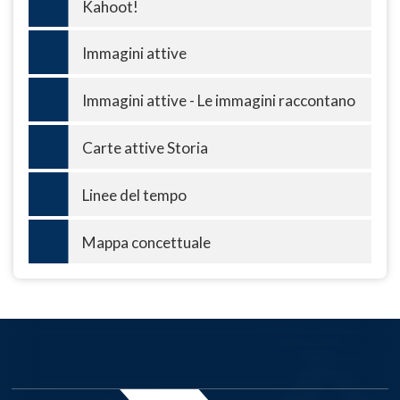
Kahoot!
Immagini attive
Immagini attive - Le immagini raccontano
Carte attive Storia
Linee del tempo
Mappa concettuale