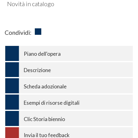
Novità in catalogo
Condividi:
Piano dell'opera
Descrizione
Scheda adozionale
Esempi di risorse digitali
Clic Storia biennio
Invia il tuo feedback