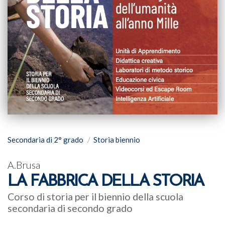
Secondaria di 2° grado
Storia biennio
A.Brusa
LA FABBRICA DELLA STORIA
Corso di storia per il biennio della scuola
secondaria di secondo grado