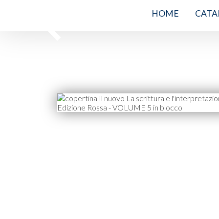
HOME
CATA