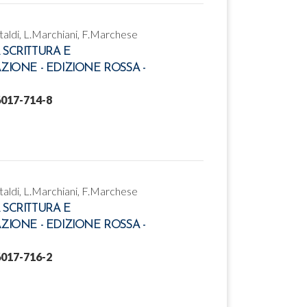
ataldi, L.Marchiani, F.Marchese
 SCRITTURA E
AZIONE - EDIZIONE ROSSA -
6017-714-8
ataldi, L.Marchiani, F.Marchese
 SCRITTURA E
AZIONE - EDIZIONE ROSSA -
6017-716-2