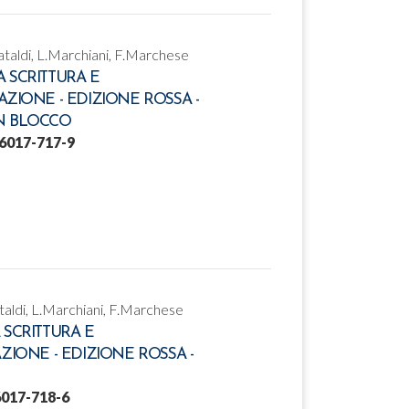
Cataldi, L.Marchiani, F.Marchese
A SCRITTURA E
AZIONE - EDIZIONE ROSSA -
N BLOCCO
6017-717-9
ataldi, L.Marchiani, F.Marchese
 SCRITTURA E
AZIONE - EDIZIONE ROSSA -
6017-718-6