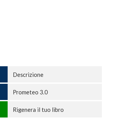
Descrizione
Prometeo 3.0
Rigenera il tuo libro