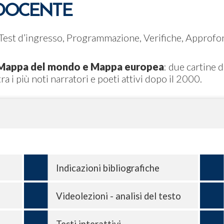
 DOCENTE
 Test d’ingresso, Programmazione, Verifiche, Approfond
o. Mappa del mondo e Mappa europea
: due cartine d
ra i più noti narratori e poeti attivi dopo il 2000.
Indicazioni bibliografiche
Videolezioni - analisi del testo