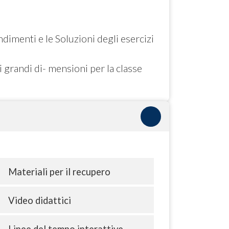
imenti e le Soluzioni degli esercizi
i grandi di- mensioni per la classe
Materiali per il recupero
Video didattici