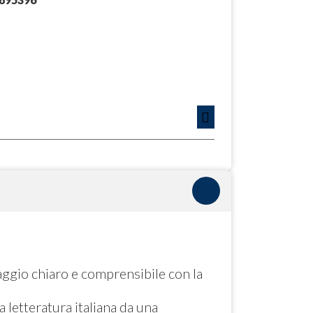
aggio chiaro e comprensibile con la
la letteratura italiana da una