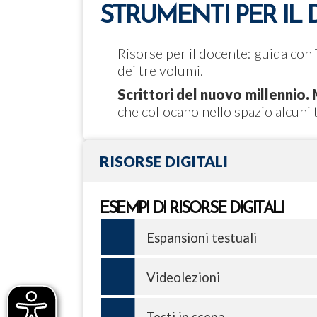
STRUMENTI PER IL
Risorse per il docente: guida con
dei tre volumi.
Scrittori del nuovo millenni
che collocano nello spazio alcuni t
RISORSE DIGITALI
ESEMPI DI RISORSE DIGITALI
Espansioni testuali
Videolezioni