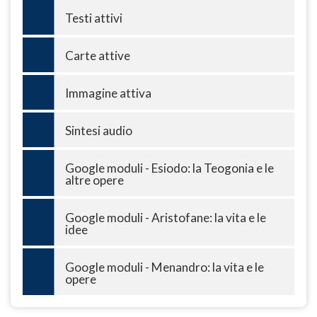
Testi attivi
Carte attive
Immagine attiva
Sintesi audio
Google moduli - Esiodo: la Teogonia e le
altre opere
Google moduli - Aristofane: la vita e le
idee
Google moduli - Menandro: la vita e le
opere