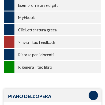
Esempi di risorse digitali
MyEbook
Clic Letteratura greca
>Invia il tuo feedback
Risorse per i docenti
Rigenera il tuo libro
PIANO DELL'OPERA