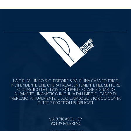
LA G.B. PALUMBO & C. EDITORE S.P.A. È UNA CASA EDITRICE
INDIPENDENTE CHE OPERA PREVALENTEMENTE NEL SETTORE
SCOLASTICO DAL 1939, CON PARTICOLARE RIGUARDO
ALL'AMBITO UMANISTICO IN CUI LA PALUMBO È LEADER DI
MERCATO. ATTUALMENTE IL SUO CATALOGO STORICO CONTA
OLTRE 7.000 TITOLI PUBBLICATI.
VIA B.RICASOLI, 59
90139 PALERMO