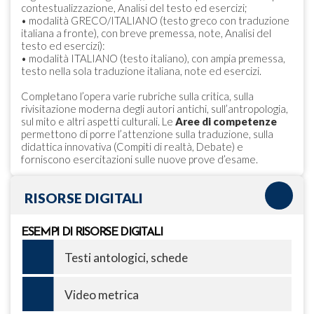
contestualizzazione, Analisi del testo ed esercizi;
• modalità GRECO/ITALIANO (testo greco con traduzione
italiana a fronte), con breve premessa, note, Analisi del
testo ed esercizi):
• modalità ITALIANO (testo italiano), con ampia premessa,
testo nella sola traduzione italiana, note ed esercizi.
Completano l’opera varie rubriche sulla critica, sulla
rivisitazione moderna degli autori antichi, sull’antropologia,
sul mito e altri aspetti culturali. Le
Aree di competenze
permettono di porre l’attenzione sulla traduzione, sulla
didattica innovativa (Compiti di realtà, Debate) e
forniscono esercitazioni sulle nuove prove d’esame.
RISORSE DIGITALI
ESEMPI DI RISORSE DIGITALI
Testi antologici, schede
Video metrica