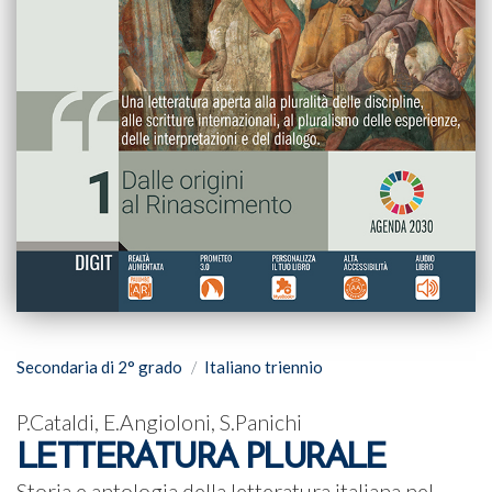
Secondaria di 2° grado
Italiano triennio
P.Cataldi, E.Angioloni, S.Panichi
LETTERATURA PLURALE
Storia e antologia della letteratura italiana nel