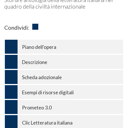
quadro della civiltà internazionale
Condividi:
Piano dell'opera
Descrizione
Scheda adozionale
Esempi di risorse digitali
Prometeo 3.0
Clic Letteratura italiana