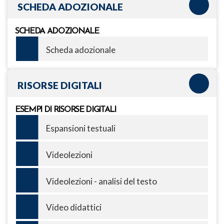
SCHEDA ADOZIONALE
SCHEDA ADOZIONALE
Scheda adozionale
RISORSE DIGITALI
ESEMPI DI RISORSE DIGITALI
Espansioni testuali
Videolezioni
Videolezioni - analisi del testo
Video didattici