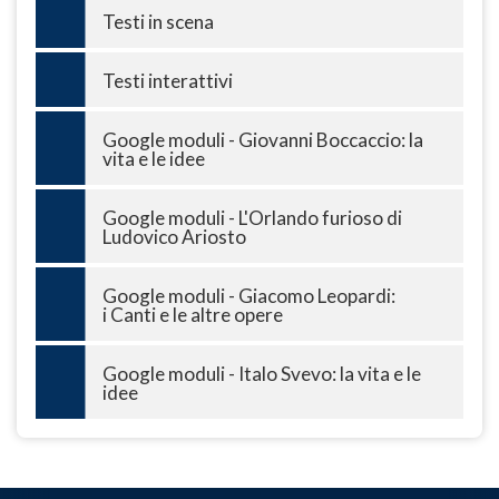
Testi in scena
Testi interattivi
Google moduli - Giovanni Boccaccio: la
vita e le idee
Google moduli - L'Orlando furioso di
Ludovico Ariosto
Google moduli - Giacomo Leopardi:
i Canti e le altre opere
Google moduli - Italo Svevo: la vita e le
idee