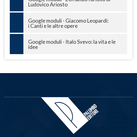
Ludovico Ariosto
Google moduli - Giacomo Leopardi:
i Canti e le altre opere
Google moduli - Italo Svevo: la vita e le
idee