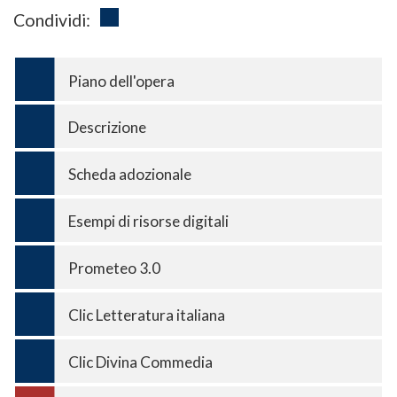
Condividi:
Piano dell'opera
Descrizione
Scheda adozionale
Esempi di risorse digitali
Prometeo 3.0
Clic Letteratura italiana
Clic Divina Commedia