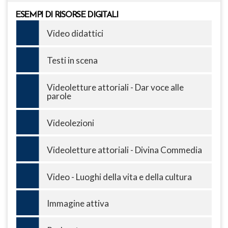
ESEMPI DI RISORSE DIGITALI
Video didattici
Testi in scena
Videoletture attoriali - Dar voce alle
parole
Videolezioni
Videoletture attoriali - Divina Commedia
Video - Luoghi della vita e della cultura
Immagine attiva