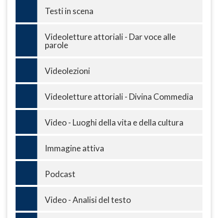
Testi in scena
Videoletture attoriali - Dar voce alle
parole
Videolezioni
Videoletture attoriali - Divina Commedia
Video - Luoghi della vita e della cultura
Immagine attiva
Podcast
Video - Analisi del testo