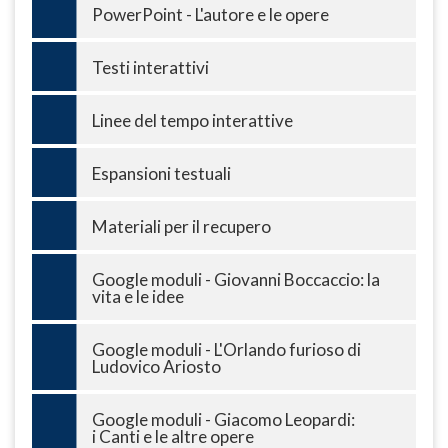
PowerPoint - L'autore e le opere
Testi interattivi
Linee del tempo interattive
Espansioni testuali
Materiali per il recupero
Google moduli - Giovanni Boccaccio: la
vita e le idee
Google moduli - L'Orlando furioso di
Ludovico Ariosto
Google moduli - Giacomo Leopardi:
i Canti e le altre opere