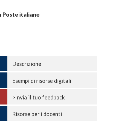
n Poste italiane
Descrizione
Esempi di risorse digitali
>Invia il tuo feedback
Risorse per i docenti