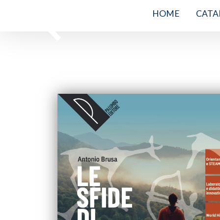
HOME
CATA