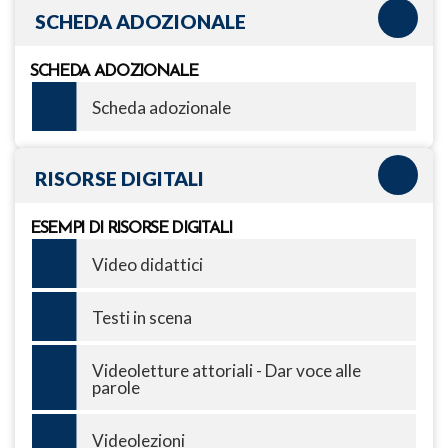
SCHEDA ADOZIONALE
SCHEDA ADOZIONALE
Scheda adozionale
RISORSE DIGITALI
ESEMPI DI RISORSE DIGITALI
Video didattici
Testi in scena
Videoletture attoriali - Dar voce alle
parole
Videolezioni