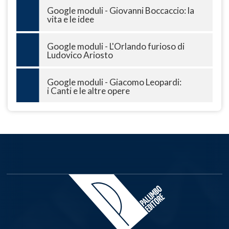
Google moduli - Giovanni Boccaccio: la
vita e le idee
Google moduli - L'Orlando furioso di
Ludovico Ariosto
Google moduli - Giacomo Leopardi:
i Canti e le altre opere