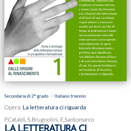
Secondaria di 2° grado
Italiano triennio
Opera:
La letteratura ci riguarda
P.Cataldi, S.Brugnolini, E.Santomarco
LA LETTERATURA CI