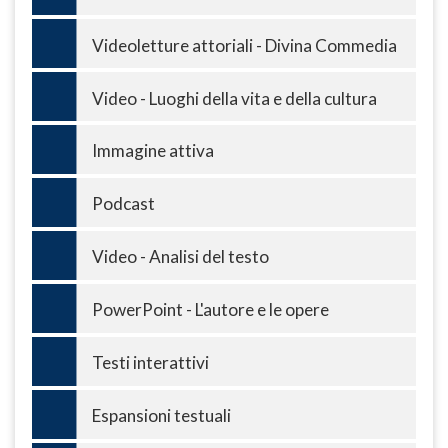
Videoletture attoriali - Divina Commedia
Video - Luoghi della vita e della cultura
Immagine attiva
Podcast
Video - Analisi del testo
PowerPoint - L'autore e le opere
Testi interattivi
Espansioni testuali