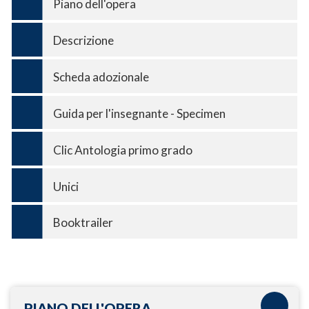
Piano dell'opera
Descrizione
Scheda adozionale
Guida per l'insegnante - Specimen
Clic Antologia primo grado
Unici
Booktrailer
PIANO DELL'OPERA