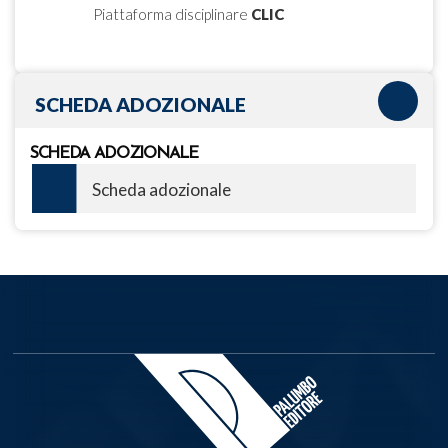
Piattaforma disciplinare
CLIC
SCHEDA ADOZIONALE
SCHEDA ADOZIONALE
Scheda adozionale