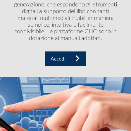
generazione, che espandono gli strumenti
digitali a supporto dei libri con tanti
materiali multimediali fruibili in maniera
semplice, intuitiva e facilmente
condivisibile. Le piattaforme CLIC sono in
dotazione ai manuali adottati.
Accedi