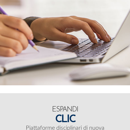
ESPANDI
CLIC
Piattaforme disciplinari di nuova