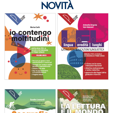
NOVITÀ