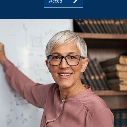
Accedi