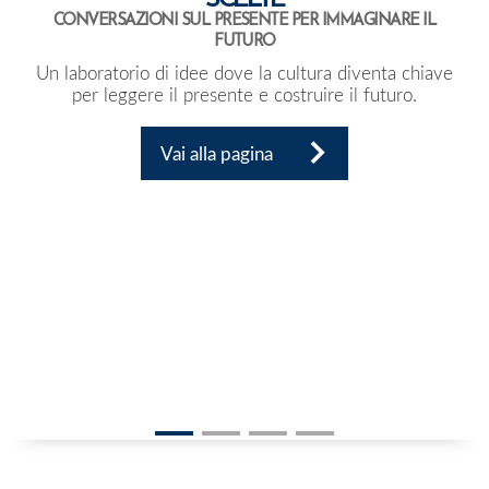
SCELTE
CONVERSAZIONI SUL PRESENTE PER IMMAGINARE IL
FUTURO
Un laboratorio di idee dove la cultura diventa chiave
per leggere il presente e costruire il futuro.
Vai alla pagina