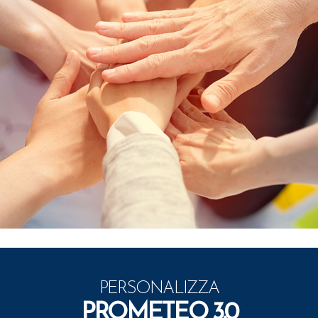
PERSONALIZZA
PROMETEO 3.0