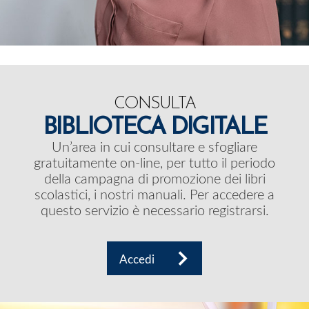
CONSULTA
BIBLIOTECA DIGITALE
Un’area in cui consultare e sfogliare
gratuitamente on-line, per tutto il periodo
della campagna di promozione dei libri
scolastici, i nostri manuali. Per accedere a
questo servizio è necessario registrarsi.
Accedi