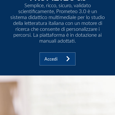
Semplice, ricco, sicuro, validato
scientificamente, Prometeo 3.0 è un
sistema didattico multimediale per lo studio
della letteratura italiana con un motore di
ricerca che consente di personalizzare i
percorsi. La piattaforma è in dotazione ai
manuali adottati.
Accedi