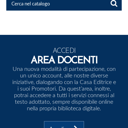
Cerca nel catalogo
ACCEDI
AREA DOCENTI
Una nuova modalità di partecipazione, con
un unico account, alle nostre diverse
iniziative, dialogando con la Casa Editrice e
i suoi Promotori. Da quest’area, inoltre,
potrai accedere a tutti i servizi connessi al
testo adottato, sempre disponibile online
nella propria biblioteca digitale.