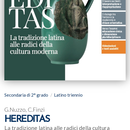
Secondaria di 2° grado
Latino triennio
G.Nuzzo, C.Finzi
HEREDITAS
La tradizione latina alle radici della cultura