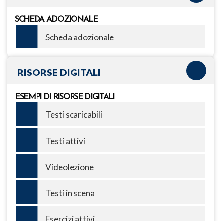
SCHEDA ADOZIONALE
Scheda adozionale
RISORSE DIGITALI
ESEMPI DI RISORSE DIGITALI
Testi scaricabili
Testi attivi
Videolezione
Testi in scena
Esercizi attivi