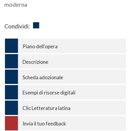
moderna
Condividi:
Piano dell'opera
Descrizione
Scheda adozionale
Esempi di risorse digitali
Clic Letteratura latina
Invia il tuo feedback