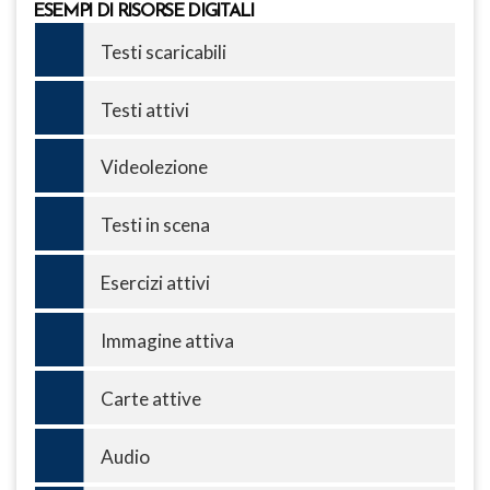
ESEMPI DI RISORSE DIGITALI
Testi scaricabili
Testi attivi
Videolezione
Testi in scena
Esercizi attivi
Immagine attiva
Carte attive
Audio