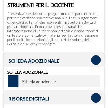
STRUMENTI PER IL DOCENTE
Presentazione del corso; programmazione per capitoli e
per temi; verifiche sommative; analisi di testi; suggerimenti
di percorsi su tematiche ricorrenti in più autori; attività di
preparazione alla Prima prova d’esame (analisi e
interpretazione di un testo non letterario e produzione di
un testo argomentativo); materiali per l’autovalutazione e
per il portfolio; soluzioni degli esercizi dei volumi, della
Guida e del
Nuovo Latine Legere
.
SCHEDA ADOZIONALE
SCHEDA ADOZIONALE
Scheda adozionale
RISORSE DIGITALI