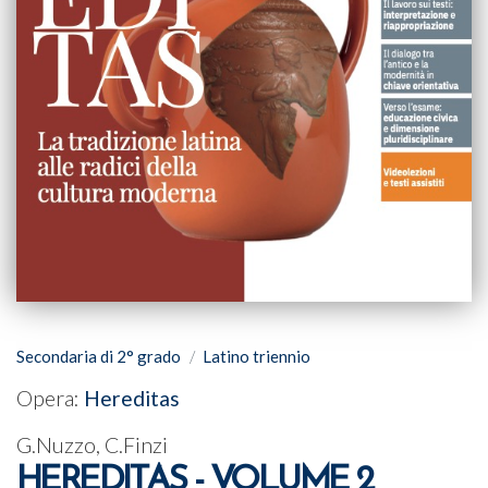
Secondaria di 2° grado
Latino triennio
Opera:
Hereditas
G.Nuzzo, C.Finzi
HEREDITAS - VOLUME 2