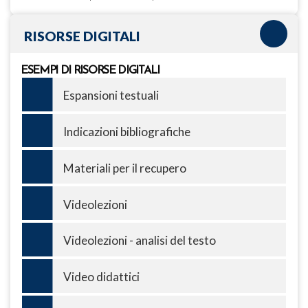
RISORSE DIGITALI
ESEMPI DI RISORSE DIGITALI
Espansioni testuali
Indicazioni bibliografiche
Materiali per il recupero
Videolezioni
Videolezioni - analisi del testo
Video didattici