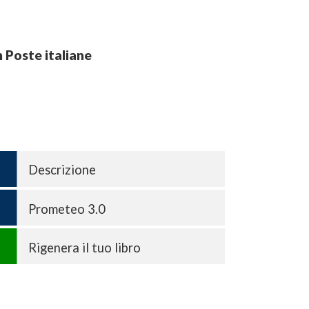
n Poste italiane
Descrizione
Prometeo 3.0
Rigenera il tuo libro