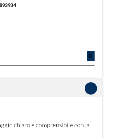
893934
aggio chiaro e comprensibile con la