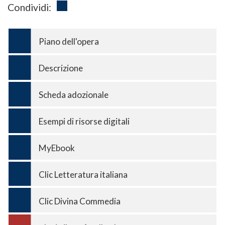
Condividi:
Piano dell'opera
Descrizione
Scheda adozionale
Esempi di risorse digitali
MyEbook
Clic Letteratura italiana
Clic Divina Commedia