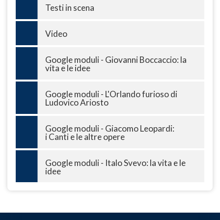
Testi in scena
Video
Google moduli - Giovanni Boccaccio: la
vita e le idee
Google moduli - L'Orlando furioso di
Ludovico Ariosto
Google moduli - Giacomo Leopardi:
i Canti e le altre opere
Google moduli - Italo Svevo: la vita e le
idee