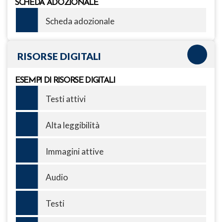
SCHEDA ADOZIONALE
Scheda adozionale
RISORSE DIGITALI
ESEMPI DI RISORSE DIGITALI
Testi attivi
Alta leggibilità
Immagini attive
Audio
Testi