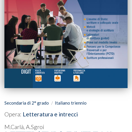
Secondaria di 2° grado
Italiano triennio
Opera:
Letteratura e intrecci
M.Carlà, A.Sgroi