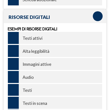
RISORSE DIGITALI
ESEMPI DI RISORSE DIGITALI
Testi attivi
Alta leggibilità
Immagini attive
Audio
Testi
Testi in scena