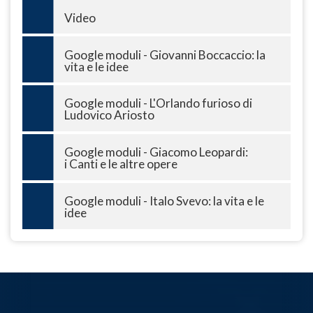
Video
Google moduli - Giovanni Boccaccio: la
vita e le idee
Google moduli - L'Orlando furioso di
Ludovico Ariosto
Google moduli - Giacomo Leopardi:
i Canti e le altre opere
Google moduli - Italo Svevo: la vita e le
idee