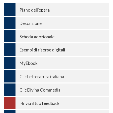
Piano dell'opera
Descrizione
Scheda adozionale
Esempi di risorse digitali
MyEbook
Clic Letteratura italiana
Clic Divina Commedia
>Invia il tuo feedback