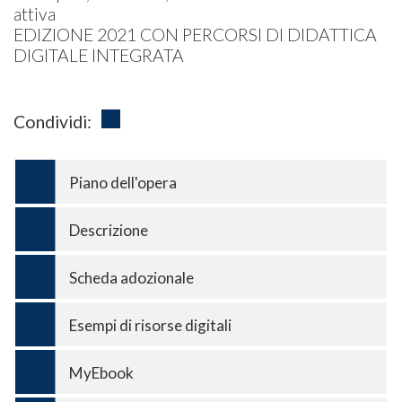
attiva
EDIZIONE 2021 CON PERCORSI DI DIDATTICA
DIGITALE INTEGRATA
Condividi:
Piano dell'opera
Descrizione
Scheda adozionale
Esempi di risorse digitali
MyEbook