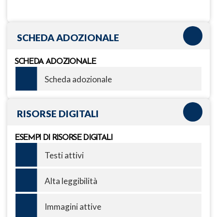
SCHEDA ADOZIONALE
SCHEDA ADOZIONALE
Scheda adozionale
RISORSE DIGITALI
ESEMPI DI RISORSE DIGITALI
Testi attivi
Alta leggibilità
Immagini attive