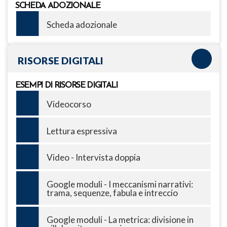
SCHEDA ADOZIONALE
Scheda adozionale
RISORSE DIGITALI
ESEMPI DI RISORSE DIGITALI
Videocorso
Lettura espressiva
Video - Intervista doppia
Google moduli - I meccanismi narrativi:
trama, sequenze, fabula e intreccio
Google moduli - La metrica: divisione in