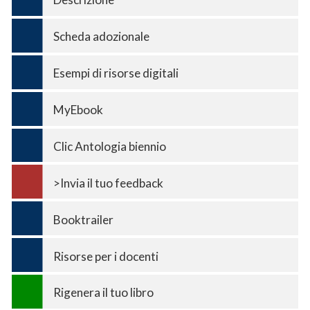
Scheda adozionale
Esempi di risorse digitali
MyEbook
Clic Antologia biennio
>Invia il tuo feedback
Booktrailer
Risorse per i docenti
Rigenera il tuo libro