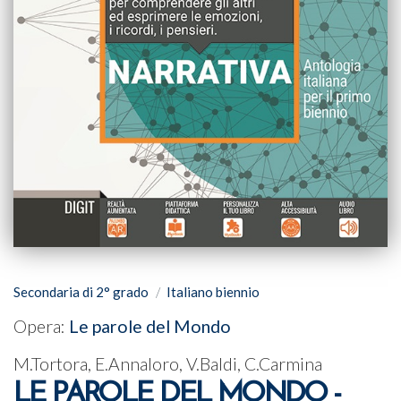
Secondaria di 2° grado
Italiano biennio
Opera:
Le parole del Mondo
M.Tortora, E.Annaloro, V.Baldi, C.Carmina
LE PAROLE DEL MONDO -