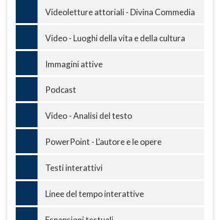
Videoletture attoriali - Divina Commedia
Video - Luoghi della vita e della cultura
Immagini attive
Podcast
Video - Analisi del testo
PowerPoint - L'autore e le opere
Testi interattivi
Linee del tempo interattive
Espansioni testuali