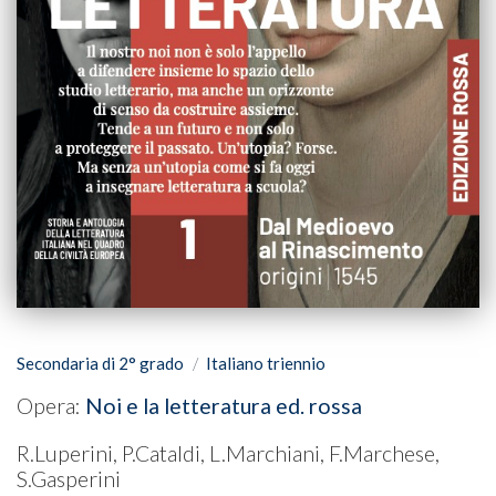
Secondaria di 2° grado
Italiano triennio
Opera:
Noi e la letteratura ed. rossa
R.Luperini, P.Cataldi, L.Marchiani, F.Marchese,
S.Gasperini