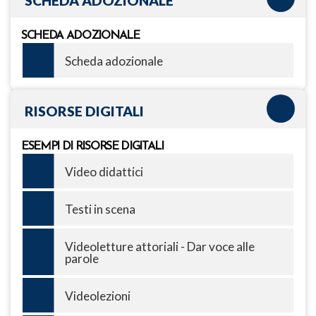
SCHEDA ADOZIONALE
SCHEDA ADOZIONALE
Scheda adozionale
RISORSE DIGITALI
ESEMPI DI RISORSE DIGITALI
Video didattici
Testi in scena
Videoletture attoriali - Dar voce alle
parole
Videolezioni