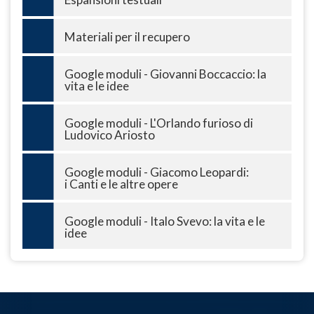
Materiali per il recupero
Google moduli - Giovanni Boccaccio: la
vita e le idee
Google moduli - L'Orlando furioso di
Ludovico Ariosto
Google moduli - Giacomo Leopardi:
i Canti e le altre opere
Google moduli - Italo Svevo: la vita e le
idee