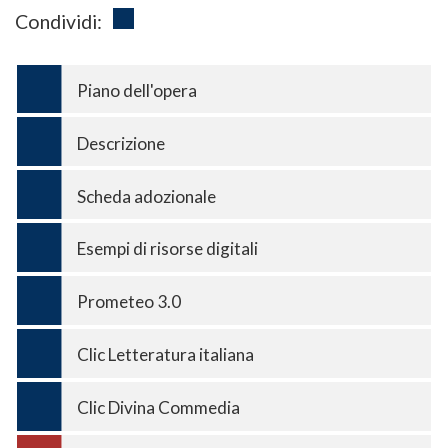
Condividi:
Piano dell'opera
Descrizione
Scheda adozionale
Esempi di risorse digitali
Prometeo 3.0
Clic Letteratura italiana
Clic Divina Commedia