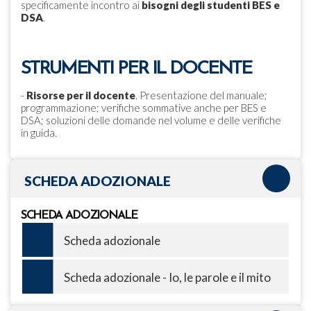
specificamente incontro ai
bisogni degli studenti BES e
DSA
.
STRUMENTI PER IL DOCENTE
-
Risorse per il docente
. Presentazione del manuale;
programmazione; verifiche sommative anche per BES e
DSA; soluzioni delle domande nel volume e delle verifiche
in guida.
SCHEDA ADOZIONALE
SCHEDA ADOZIONALE
Scheda adozionale
Scheda adozionale - Io, le parole e il mito