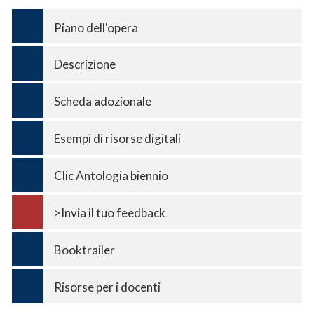
Piano dell'opera
Descrizione
Scheda adozionale
Esempi di risorse digitali
Clic Antologia biennio
>Invia il tuo feedback
Booktrailer
Risorse per i docenti