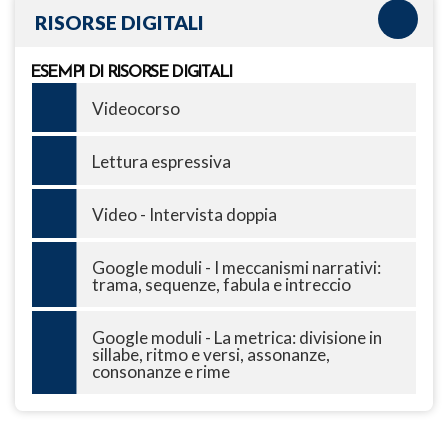
RISORSE DIGITALI
ESEMPI DI RISORSE DIGITALI
Videocorso
Lettura espressiva
Video - Intervista doppia
Google moduli - I meccanismi narrativi:
trama, sequenze, fabula e intreccio
Google moduli - La metrica: divisione in
sillabe, ritmo e versi, assonanze,
consonanze e rime