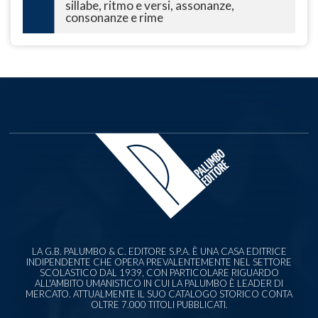
sillabe, ritmo e versi, assonanze,
consonanze e rime
LA G.B. PALUMBO & C. EDITORE S.P.A. È UNA CASA EDITRICE
INDIPENDENTE CHE OPERA PREVALENTEMENTE NEL SETTORE
SCOLASTICO DAL 1939, CON PARTICOLARE RIGUARDO
ALL'AMBITO UMANISTICO IN CUI LA PALUMBO È LEADER DI
MERCATO. ATTUALMENTE IL SUO CATALOGO STORICO CONTA
OLTRE 7.000 TITOLI PUBBLICATI.