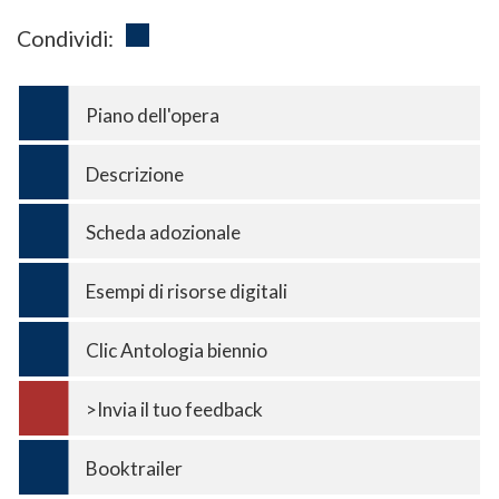
Condividi:
Piano dell'opera
Descrizione
Scheda adozionale
Esempi di risorse digitali
Clic Antologia biennio
>Invia il tuo feedback
Booktrailer