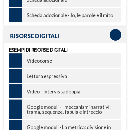
Scheda adozionale - Io, le parole e il mito
RISORSE DIGITALI
ESEMPI DI RISORSE DIGITALI
Videocorso
Lettura espressiva
Video - Intervista doppia
Google moduli - I meccanismi narrativi:
trama, sequenze, fabula e intreccio
Google moduli - La metrica: divisione in