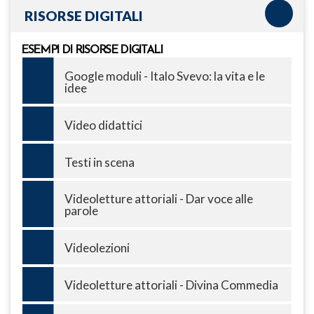
RISORSE DIGITALI
ESEMPI DI RISORSE DIGITALI
Google moduli - Italo Svevo: la vita e le
idee
Video didattici
Testi in scena
Videoletture attoriali - Dar voce alle
parole
Videolezioni
Videoletture attoriali - Divina Commedia