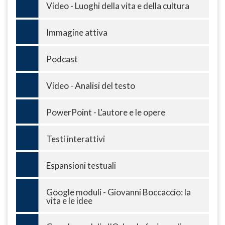
Video - Luoghi della vita e della cultura
Immagine attiva
Podcast
Video - Analisi del testo
PowerPoint - L'autore e le opere
Testi interattivi
Espansioni testuali
Google moduli - Giovanni Boccaccio: la
vita e le idee